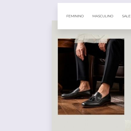
FEMININO
MASCULINO
SALE