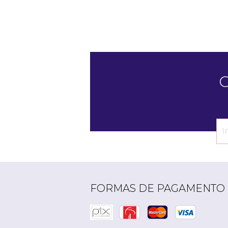
C
FORMAS DE PAGAMENTO