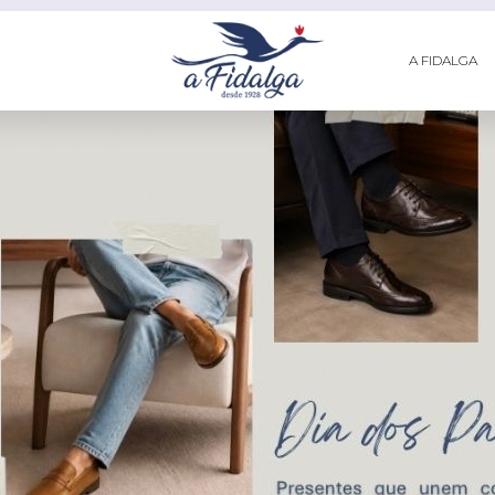
A FIDALGA