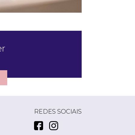
er
REDES SOCIAIS