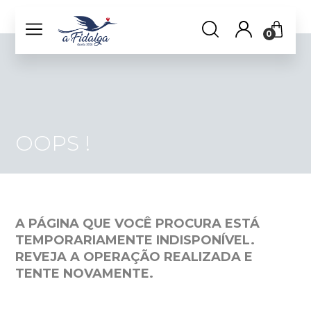
0
OOPS !
A PÁGINA QUE VOCÊ PROCURA ESTÁ
TEMPORARIAMENTE INDISPONÍVEL.
REVEJA A OPERAÇÃO REALIZADA E
TENTE NOVAMENTE.