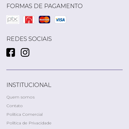
FORMAS DE PAGAMENTO
REDES SOCIAIS
INSTITUCIONAL
Quero me cadastrar
Quem somos
Contato
Política Comercial
Política de Privacidade