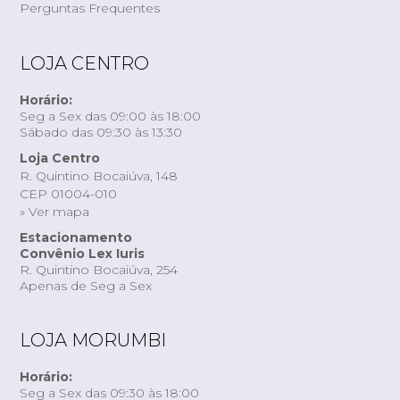
Perguntas Frequentes
LOJA CENTRO
Horário:
Seg a Sex das 09:00 às 18:00
Sábado das 09:30 às 13:30
Loja Centro
R. Quintino Bocaiúva, 148
CEP 01004-010
» Ver mapa
Estacionamento
Convênio Lex Iuris
R. Quintino Bocaiúva, 254
Apenas de Seg a Sex
LOJA MORUMBI
Horário:
Seg a Sex das 09:30 às 18:00