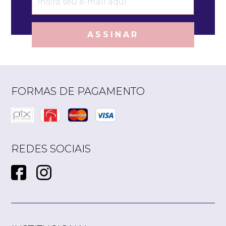
ASSINAR
FORMAS DE PAGAMENTO
REDES SOCIAIS