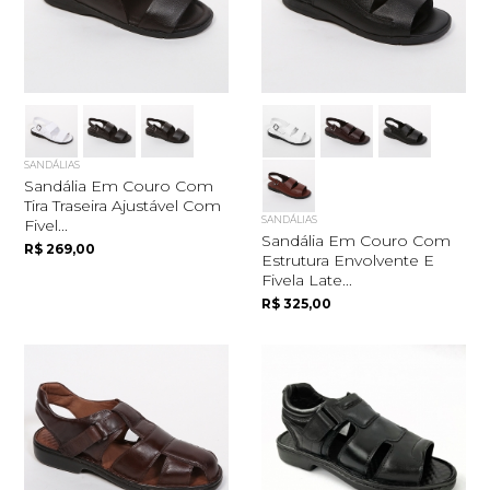
SANDÁLIAS
Sandália Em Couro Com
Tira Traseira Ajustável Com
SANDÁLIAS
Fivel...
Sandália Em Couro Com
R$ 269,00
Estrutura Envolvente E
Fivela Late...
R$ 325,00