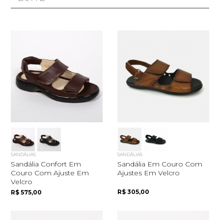
SANDÁLIAS
SANDÁLIAS
Sandália Confort Em
Sandália Em Couro Com
Couro Com Ajuste Em
Ajustes Em Velcro
Velcro
R$ 305,00
R$ 575,00