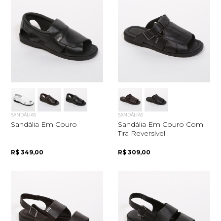
SANDÁLIAS
SANDÁLIAS
Sandália Em Couro
Sandália Em Couro Com
Tira Reversível
R$ 349,00
R$ 309,00