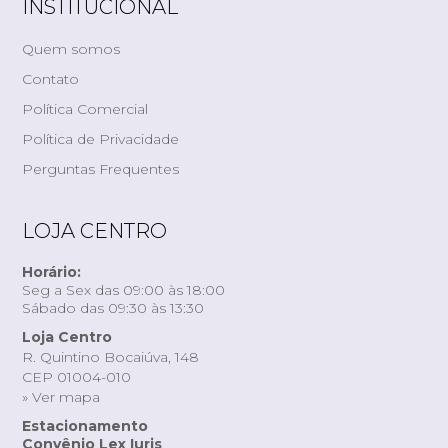
INSTITUCIONAL
Quem somos
Contato
Política Comercial
Política de Privacidade
Perguntas Frequentes
LOJA CENTRO
Horário:
Seg a Sex das 09:00 às 18:00
Sábado das 09:30 às 13:30
Loja Centro
R. Quintino Bocaiúva, 148
CEP 01004-010
» Ver mapa
Estacionamento
Convênio Lex Iuris