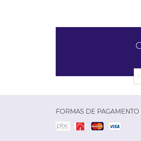
C
FORMAS DE PAGAMENTO