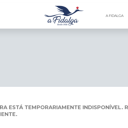
A FIDALGA
RA ESTÁ TEMPORARIAMENTE INDISPONÍVEL. 
MENTE.