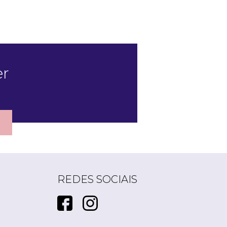
er
REDES SOCIAIS