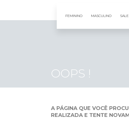
FEMININO
MASCULINO
SALE
OOPS !
A PÁGINA QUE VOCÊ PROCU
REALIZADA E TENTE NOVA