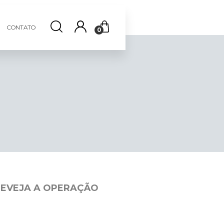
CONTATO
0
REVEJA A OPERAÇÃO