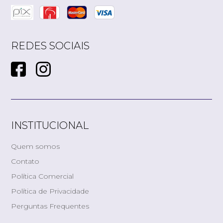
REDES SOCIAIS
INSTITUCIONAL
Quem somos
Contato
Política Comercial
Política de Privacidade
Perguntas Frequentes