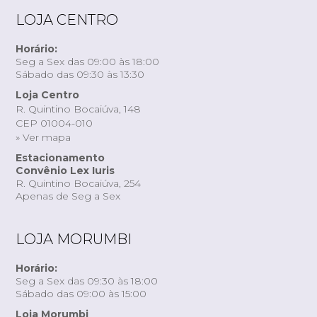
LOJA CENTRO
Horário:
Seg a Sex das 09:00 às 18:00
Sábado das 09:30 às 13:30
Loja Centro
R. Quintino Bocaiúva, 148
CEP 01004-010
» Ver mapa
Estacionamento
Convênio Lex Iuris
R. Quintino Bocaiúva, 254
Apenas de Seg a Sex
LOJA MORUMBI
Horário:
Seg a Sex das 09:30 às 18:00
Sábado das 09:00 às 15:00
Loja Morumbi