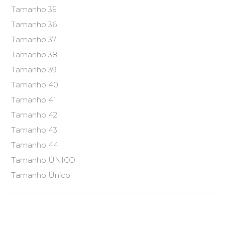
Tamanho 35
Tamanho 36
Tamanho 37
Tamanho 38
Tamanho 39
Tamanho 40
Tamanho 41
Tamanho 42
Tamanho 43
Tamanho 44
Tamanho ÚNICO
Tamanho Único