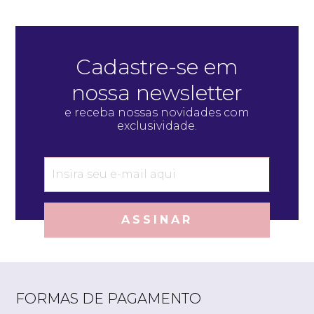
Cadastre-se em
nossa newsletter
e receba nossas novidades com
exclusividade.
ASSINAR
FORMAS DE PAGAMENTO