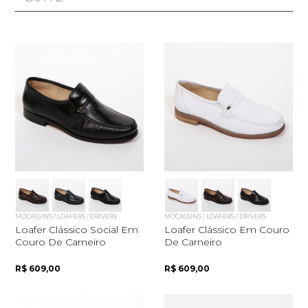
MOCASSINS / LOAFERS / DRIVERS
MOCASSINS / LOAFERS / DRIVERS
Loafer Clássico Social Em
Loafer Clássico Em Couro
Couro De Carneiro
De Carneiro
R$ 609,00
R$ 609,00