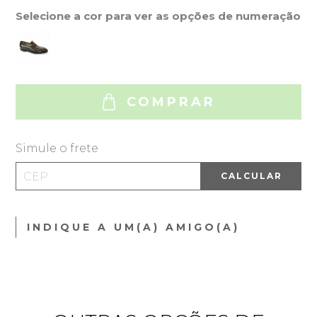
Selecione a cor para ver as opções de numeração
COMPRAR
Simule o frete
CALCULAR
INDIQUE A UM(A) AMIGO(A)