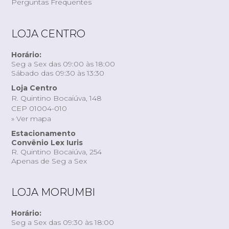
Perguntas Frequentes
LOJA CENTRO
Horário:
Seg a Sex das 09:00 às 18:00
Sábado das 09:30 às 13:30
Loja Centro
R. Quintino Bocaiúva, 148
CEP 01004-010
» Ver mapa
Estacionamento
Convênio Lex Iuris
R. Quintino Bocaiúva, 254
Apenas de Seg a Sex
LOJA MORUMBI
Horário:
Seg a Sex das 09:30 às 18:00