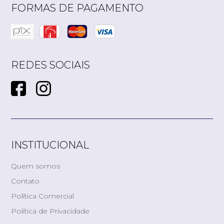
FORMAS DE PAGAMENTO
REDES SOCIAIS
INSTITUCIONAL
Quem somos
Contato
Política Comercial
Política de Privacidade