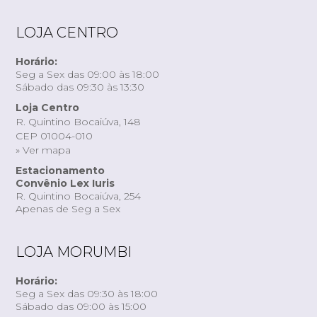
LOJA CENTRO
Horário:
Seg a Sex das 09:00 às 18:00
Sábado das 09:30 às 13:30
Loja Centro
R. Quintino Bocaiúva, 148
CEP 01004-010
» Ver mapa
Estacionamento
Convênio Lex Iuris
R. Quintino Bocaiúva, 254
Apenas de Seg a Sex
LOJA MORUMBI
Horário:
Seg a Sex das 09:30 às 18:00
Sábado das 09:00 às 15:00