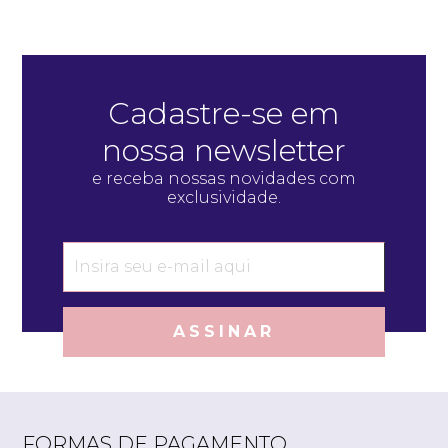
Cadastre-se em
nossa newsletter
e receba nossas novidades com
exclusividade.
ASSINAR
FORMAS DE PAGAMENTO