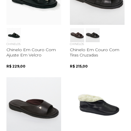
CHINELOS
CHINELOS
Chinelo Em Couro Com
Chinelo Em Couro Com
Ajuste Em Velcro
Tiras Cruzadas
R$ 229,00
R$ 215,00