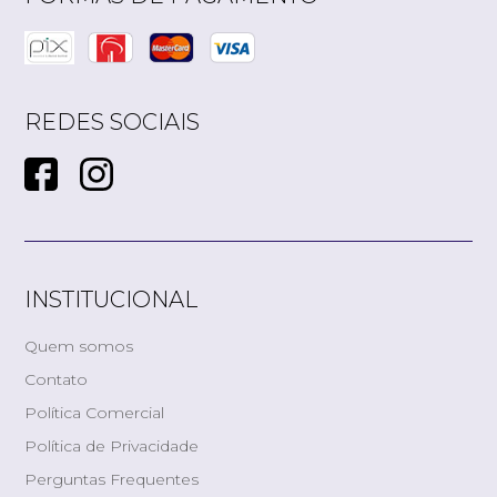
REDES SOCIAIS
INSTITUCIONAL
Quem somos
Contato
Política Comercial
Política de Privacidade
Perguntas Frequentes