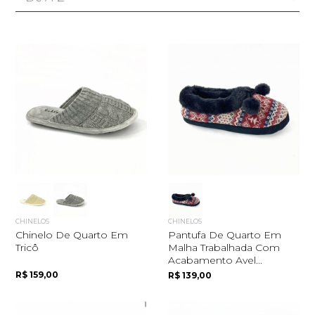
CHINELOS
CHINELOS
Chinelo De Quarto Em
Pantufa De Quarto Em
Tricô
Malha Trabalhada Com
Acabamento Avel...
R$ 159,00
R$ 139,00