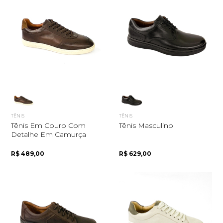
TÊNIS
TÊNIS
Tênis Em Couro Com
Tênis Masculino
Detalhe Em Camurça
R$ 489,00
R$ 629,00