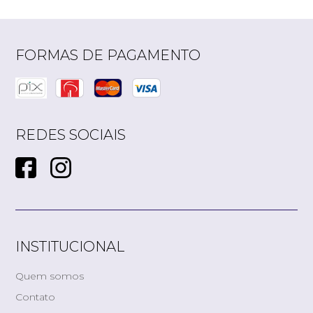
FORMAS DE PAGAMENTO
REDES SOCIAIS
INSTITUCIONAL
Quem somos
Contato