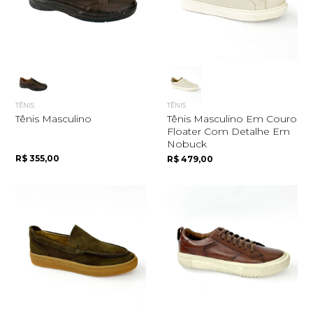
TÊNIS
TÊNIS
Tênis Masculino
Tênis Masculino Em Couro
Floater Com Detalhe Em
Nobuck
R$ 355,00
R$ 479,00