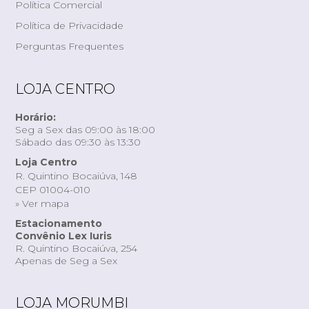
Política Comercial
Política de Privacidade
Perguntas Frequentes
LOJA CENTRO
Horário:
Seg a Sex das 09:00 às 18:00
Sábado das 09:30 às 13:30
Loja Centro
R. Quintino Bocaiúva, 148
CEP 01004-010
» Ver mapa
Estacionamento
Convênio Lex Iuris
R. Quintino Bocaiúva, 254
Apenas de Seg a Sex
LOJA MORUMBI