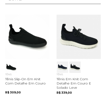
TÊNIS
TÊNIS
Tênis Slip-On Em Knit
Tênis Em Knit Com
Com Detalhe Em Couro
Detalhe Em Couro E
Solado Leve
R$ 309,00
R$ 339,00