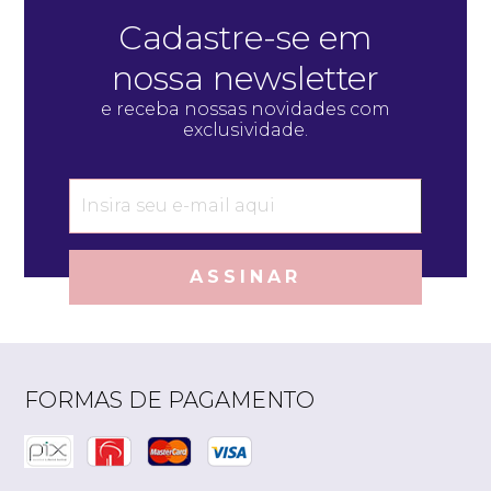
Cadastre-se em
nossa newsletter
e receba nossas novidades com
exclusividade.
ASSINAR
FORMAS DE PAGAMENTO