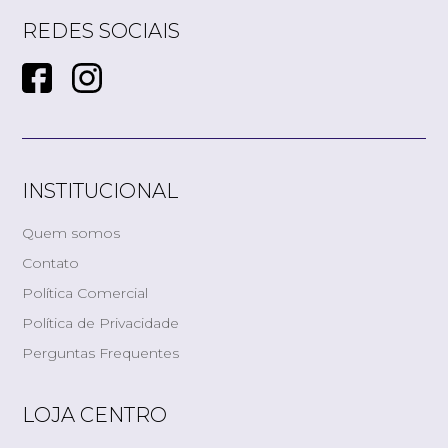
REDES SOCIAIS
INSTITUCIONAL
Quem somos
Contato
Política Comercial
Política de Privacidade
Perguntas Frequentes
LOJA CENTRO