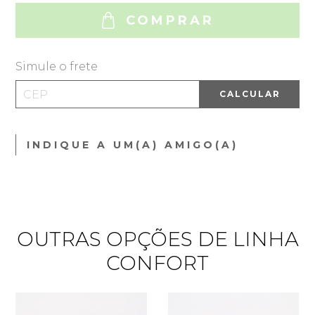
COMPRAR
Simule o frete
CALCULAR
INDIQUE A UM(A) AMIGO(A)
OUTRAS OPÇÕES DE LINHA
CONFORT