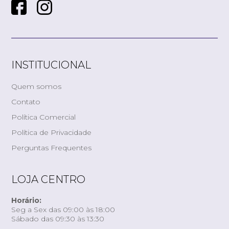
INSTITUCIONAL
Quem somos
Contato
Política Comercial
Política de Privacidade
Perguntas Frequentes
LOJA CENTRO
Horário:
Seg a Sex das 09:00 às 18:00
Sábado das 09:30 às 13:30