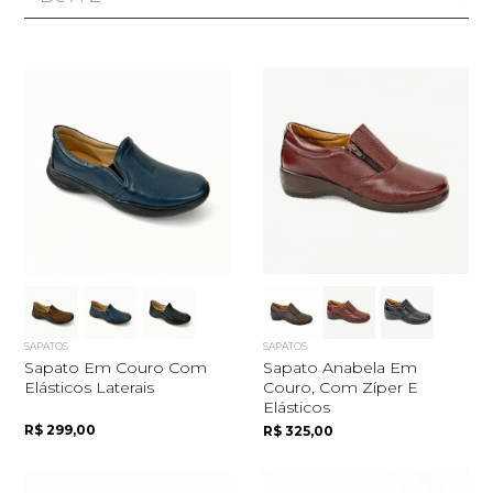
SAPATOS
SAPATOS
Sapato Em Couro Com
Sapato Anabela Em
Elásticos Laterais
Couro, Com Zíper E
Elásticos
R$ 299,00
R$ 325,00