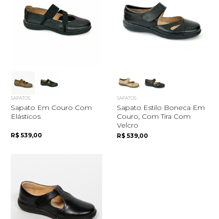
SAPATOS
SAPATOS
Sapato Em Couro Com
Sapato Estilo Boneca Em
Elásticos
Couro, Com Tira Com
Velcro
R$ 539,00
R$ 539,00