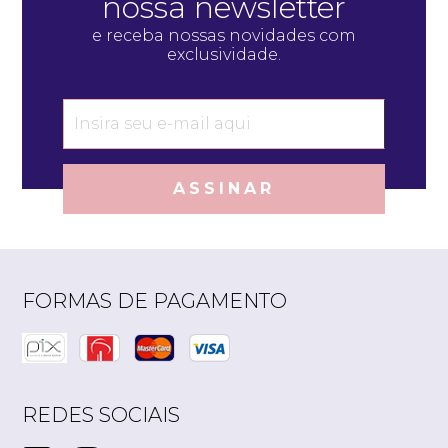
nossa newsletter
e receba nossas novidades com
exclusividade.
ASSINAR
FORMAS DE PAGAMENTO
REDES SOCIAIS