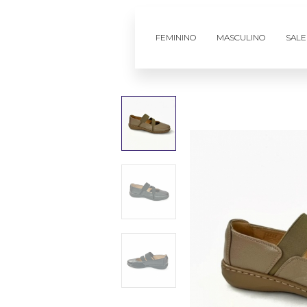
FEMININO
MASCULINO
SALE