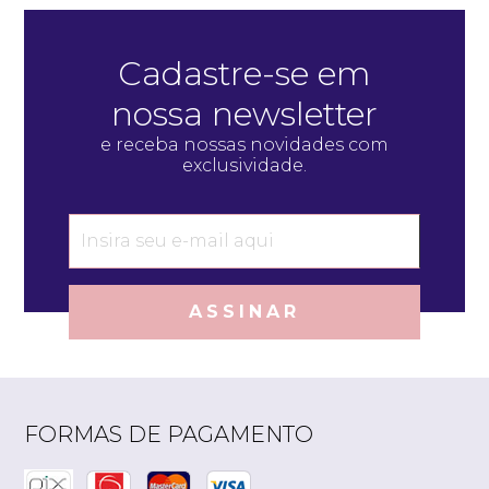
Cadastre-se em
nossa newsletter
e receba nossas novidades com
exclusividade.
ASSINAR
FORMAS DE PAGAMENTO