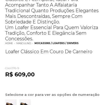
Acompanhar Tanto A Alfaiataria
Tradicional Quanto Produções Elegantes
Mais Descontraídas, Sempre Com
Sobriedade E Distinção.
Um Loafer Essencial Para Quem Valoriza
Tradição, Conforto E Elegância Sem
Concessões.
HOME
»
MASCULINO
»
MOCASSINS / LOAFERS / DRIVERS
Loafer Clássico Em Couro De Carneiro
Cód 076-9
R$ 609,00
Selecione a cor para ver as opções de numeração