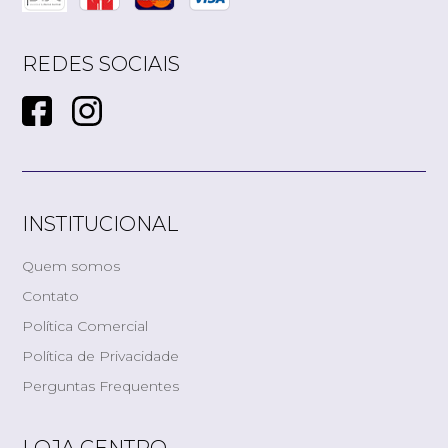
REDES SOCIAIS
INSTITUCIONAL
Quem somos
Contato
Política Comercial
Política de Privacidade
Perguntas Frequentes
LOJA CENTRO