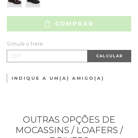
COMPRAR
Simule o frete
CALCULAR
INDIQUE A UM(A) AMIGO(A)
OUTRAS OPÇÕES DE
MOCASSINS / LOAFERS /