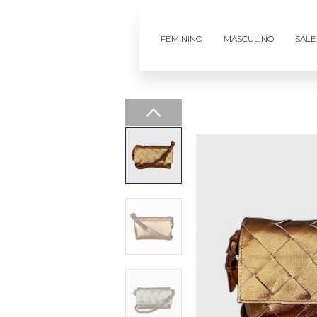
FEMININO
MASCULINO
SALE