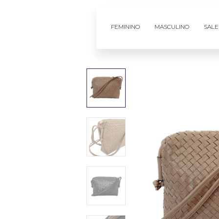
FEMININO
MASCULINO
SALE