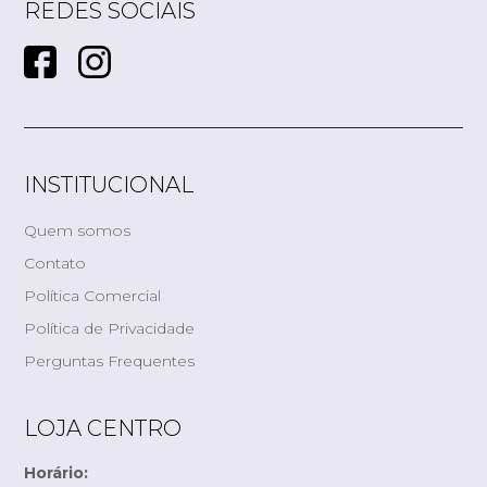
REDES SOCIAIS
INSTITUCIONAL
Quem somos
Contato
Política Comercial
Política de Privacidade
Perguntas Frequentes
LOJA CENTRO
Horário: