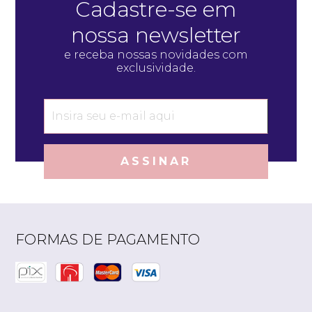
Cadastre-se em
nossa newsletter
e receba nossas novidades com
exclusividade.
ASSINAR
FORMAS DE PAGAMENTO