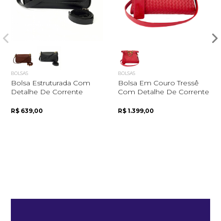
BOLSAS
BOLSAS
Bolsa Estruturada Com
Bolsa Em Couro Tressê
Detalhe De Corrente
Com Detalhe De Corrente
R$ 639,00
R$ 1.399,00
Quero me cadastrar