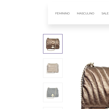
FEMININO
MASCULINO
SALE