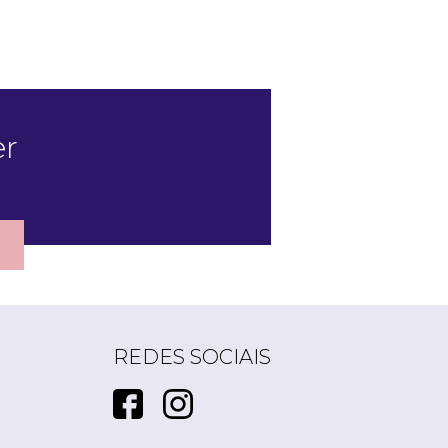
er
REDES SOCIAIS