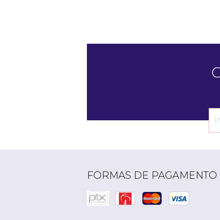
C
FORMAS DE PAGAMENTO