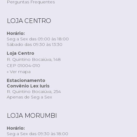
Perguntas Frequentes
LOJA CENTRO
Horário:
Seg a Sex das 09:00 às 18:00
Sábado das 09:30 às 13:30
Loja Centro
R. Quintino Bocaiúva, 148
CEP 01004-010
» Ver mapa
Estacionamento
Convênio Lex Iuris
R. Quintino Bocaiúva, 254
Apenas de Seg a Sex
LOJA MORUMBI
Horário:
Seg a Sex das 09:30 às 18:00