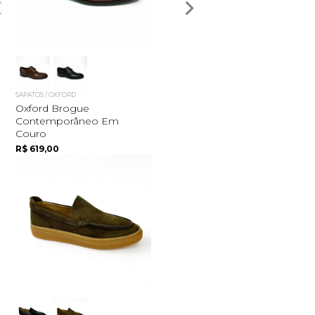
SAPATOS / OXFORD
Oxford Brogue
Contemporâneo Em
Couro
R$ 619,00