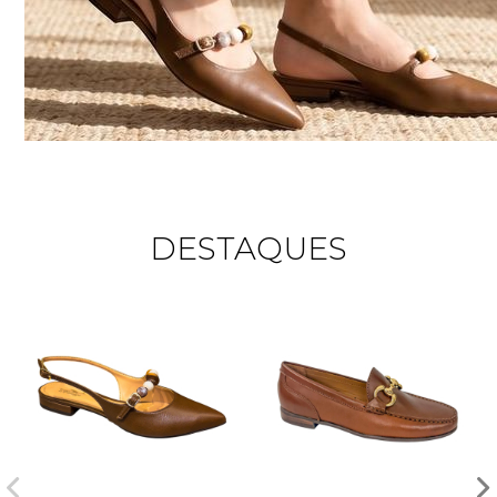
DESTAQUES