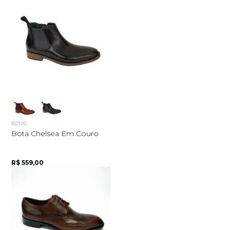
BOTAS
Bota Chelsea Em Couro
R$ 559,00