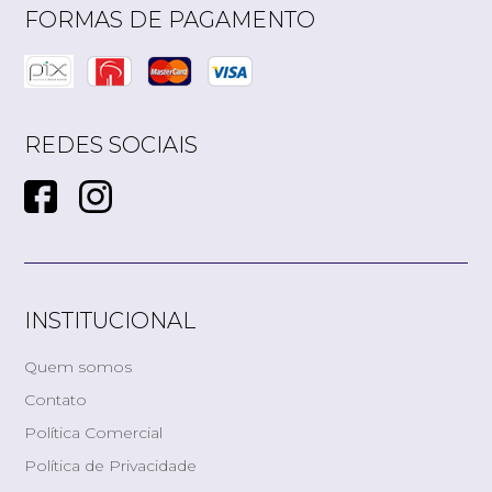
FORMAS DE PAGAMENTO
REDES SOCIAIS
INSTITUCIONAL
Quem somos
Contato
Política Comercial
Política de Privacidade