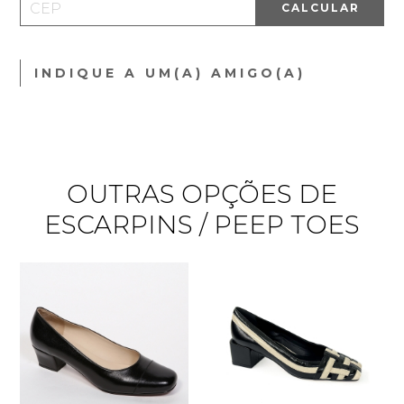
CALCULAR
INDIQUE A UM(A) AMIGO(A)
OUTRAS OPÇÕES DE
ESCARPINS / PEEP TOES