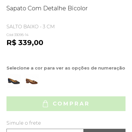
Sapato Com Detalhe Bicolor
SALTO BAIXO - 3 CM
Cód 33095-14
R$ 339,00
Selecione a cor para ver as opções de numeração
COMPRAR
Simule o frete