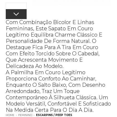
Com Combinação Bicolor E Linhas
Femininas, Este Sapato Em Couro
Legítimo Equilibra Charme Clássico E
Personalidade De Forma Natural. O
Destaque Fica Para A Tira Em Couro
Com Efeito Torcido Sobre O Cabedal,
Que Acrescenta Movimento E
Delicadeza Ao Modelo.
A Palmilha Em Couro Legítimo
Proporciona Conforto Ao Caminhar,
Enquanto O Salto Baixo, Com Desenho
Arredondado, Traz Um Toque
Contemporâneo À Silhueta Clássica. Um
Modelo Versátil, Confortável E Sofisticado
Na Medida Certa Para O Dia A Dia.
HOME
»
FEMININO
»
ESCARPINS / PEEP TOES