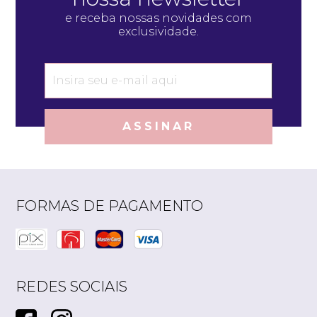
e receba nossas novidades com
exclusividade.
ASSINAR
FORMAS DE PAGAMENTO
REDES SOCIAIS