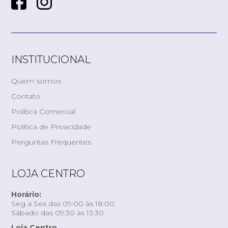
INSTITUCIONAL
Quem somos
Contato
Política Comercial
Política de Privacidade
Perguntas Frequentes
LOJA CENTRO
Horário:
Seg a Sex das 09:00 às 18:00
Sábado das 09:30 às 13:30
Loja Centro