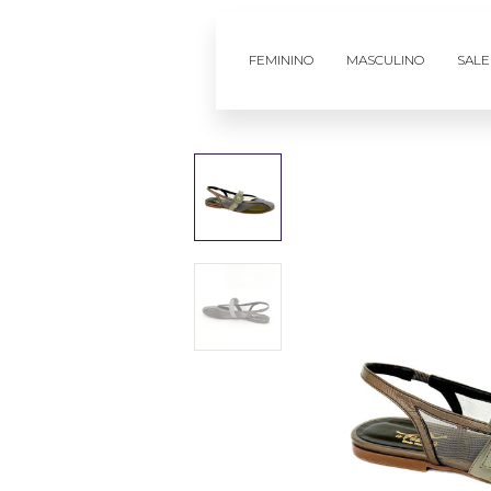
FEMININO
MASCULINO
SALE