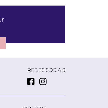
er
REDES SOCIAIS