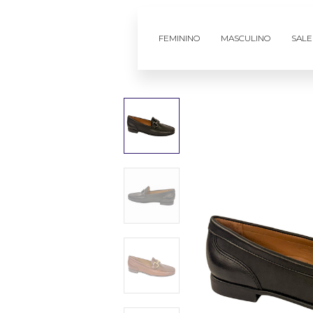
FEMININO
MASCULINO
SALE