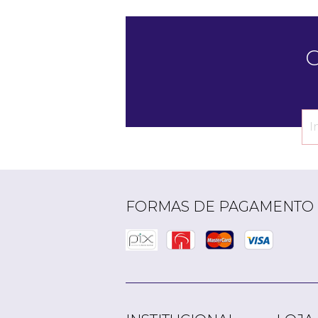
C
FORMAS DE PAGAMENTO