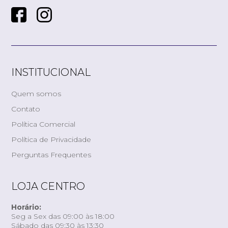
INSTITUCIONAL
Quem somos
Contato
Política Comercial
Política de Privacidade
Perguntas Frequentes
LOJA CENTRO
Horário:
Seg a Sex das 09:00 às 18:00
Sábado das 09:30 às 13:30