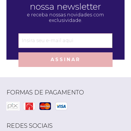
nossa newsletter
e receba nossas novidades com
exclusividade.
ASSINAR
FORMAS DE PAGAMENTO
REDES SOCIAIS