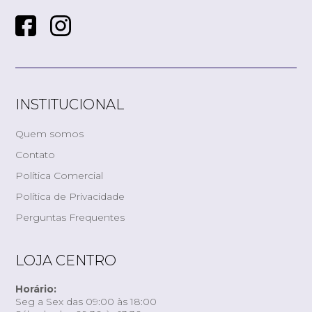
INSTITUCIONAL
Quem somos
Contato
Política Comercial
Política de Privacidade
Perguntas Frequentes
LOJA CENTRO
Horário:
Seg a Sex das 09:00 às 18:00