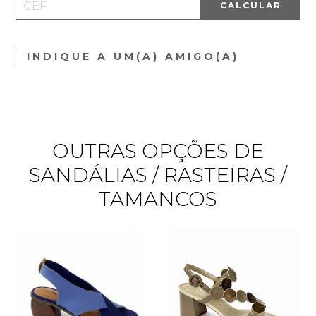
CALCULAR
INDIQUE A UM(A) AMIGO(A)
OUTRAS OPÇÕES DE
SANDÁLIAS / RASTEIRAS /
TAMANCOS