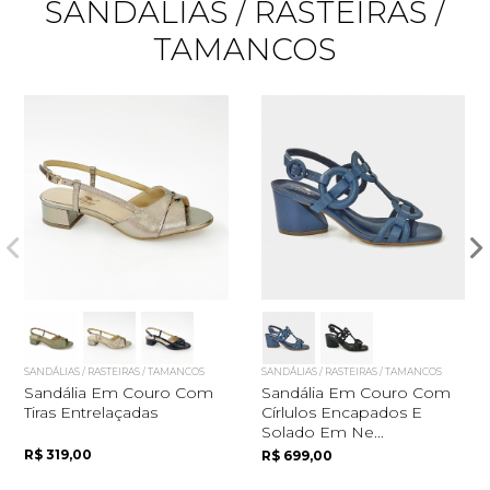
SANDÁLIAS / RASTEIRAS /
TAMANCOS
Quero me cadastrar
SANDÁLIAS / RASTEIRAS / TAMANCOS
SANDÁLIAS / RASTEIRAS / TAMANCOS
Sandália Em Couro Com
Sandália Em Couro Com
Tiras Entrelaçadas
Círlulos Encapados E
Solado Em Ne...
R$ 319,00
R$ 699,00