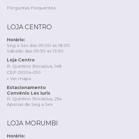
Perguntas Frequentes
LOJA CENTRO
Horário:
Seg a Sex das 09:00 às 18:00
Sábado das 09:30 às 13:30
Loja Centro
R. Quintino Bocaiúva, 148
CEP 01004-010
» Ver mapa
Estacionamento
Convênio Lex Iuris
R. Quintino Bocaiúva, 254
Apenas de Seg a Sex
LOJA MORUMBI
Horário: