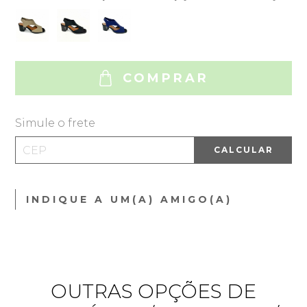
COMPRAR
Simule o frete
CALCULAR
INDIQUE A UM(A) AMIGO(A)
OUTRAS OPÇÕES DE