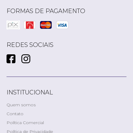
FORMAS DE PAGAMENTO
REDES SOCIAIS
INSTITUCIONAL
Quem somos
Contato
Política Comercial
Política de Privacidade