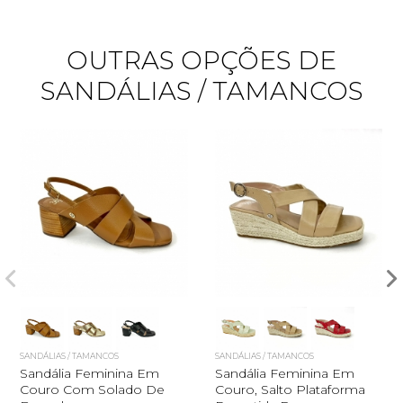
OUTRAS OPÇÕES DE
SANDÁLIAS / TAMANCOS
Quero me cadastrar
SANDÁLIAS / TAMANCOS
SANDÁLIAS / TAMANCOS
Sandália Feminina Em
Sandália Feminina Em
Couro Com Solado De
Couro, Salto Plataforma