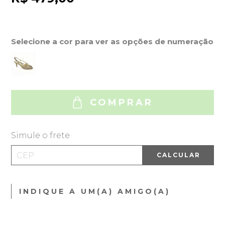
Selecione a cor para ver as opções de numeração
COMPRAR
Simule o frete
CALCULAR
INDIQUE A UM(A) AMIGO(A)