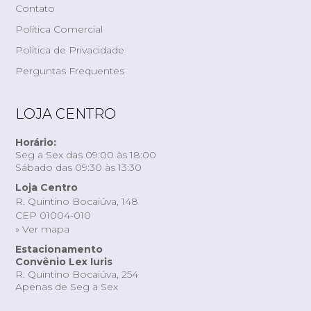
Contato
Política Comercial
Política de Privacidade
Perguntas Frequentes
LOJA CENTRO
Horário:
Seg a Sex das 09:00 às 18:00
Sábado das 09:30 às 13:30
Loja Centro
R. Quintino Bocaiúva, 148
CEP 01004-010
» Ver mapa
Estacionamento
Convênio Lex Iuris
R. Quintino Bocaiúva, 254
Apenas de Seg a Sex