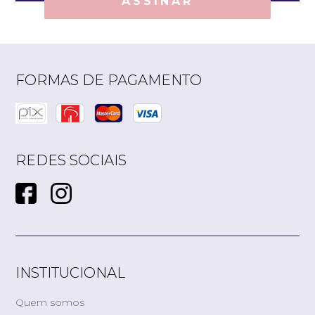
ASSINAR
FORMAS DE PAGAMENTO
REDES SOCIAIS
INSTITUCIONAL
Quem somos