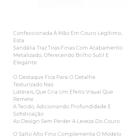
Confeccionada À Mão Em Couro Legítimo,
Esta
Sandália Traz Tiras Finas Com Acabamento
Metalizado, Oferecendo Brilho Sutil E
Elegante.
O Destaque Fica Para O Detalhe
Texturizado Nas
Laterais, Que Cria Um Efeito Visual Que
Remete
A Tecido, Adicionando Profundidade E
Sofisticação
Ao Design Sem Perder A Leveza Do Couro.
O Salto Alto Fino Complementa O Modelo