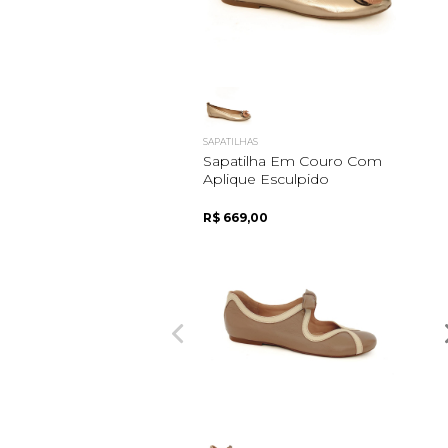
SAPATILHAS
Sapatilha Em Couro Com
Aplique Esculpido
R$ 669,00