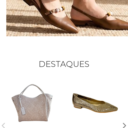
DESTAQUES