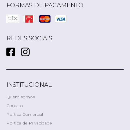
FORMAS DE PAGAMENTO
REDES SOCIAIS
INSTITUCIONAL
Quem somos
Contato
Política Comercial
Política de Privacidade