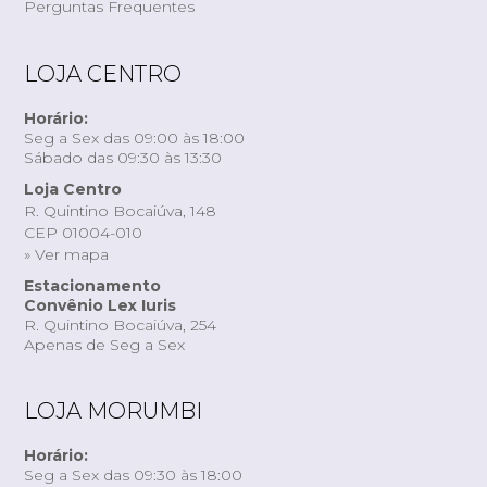
Perguntas Frequentes
LOJA CENTRO
Horário:
Seg a Sex das 09:00 às 18:00
Sábado das 09:30 às 13:30
Loja Centro
R. Quintino Bocaiúva, 148
CEP 01004-010
» Ver mapa
Estacionamento
Convênio Lex Iuris
R. Quintino Bocaiúva, 254
Apenas de Seg a Sex
LOJA MORUMBI
Horário:
Seg a Sex das 09:30 às 18:00