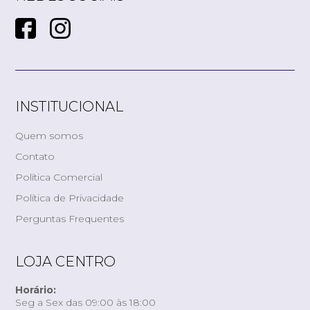
INSTITUCIONAL
Quem somos
Contato
Política Comercial
Política de Privacidade
Perguntas Frequentes
LOJA CENTRO
Horário:
Seg a Sex das 09:00 às 18:00