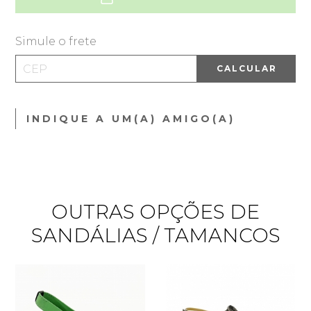
Simule o frete
CALCULAR
INDIQUE A UM(A) AMIGO(A)
OUTRAS OPÇÕES DE
SANDÁLIAS / TAMANCOS