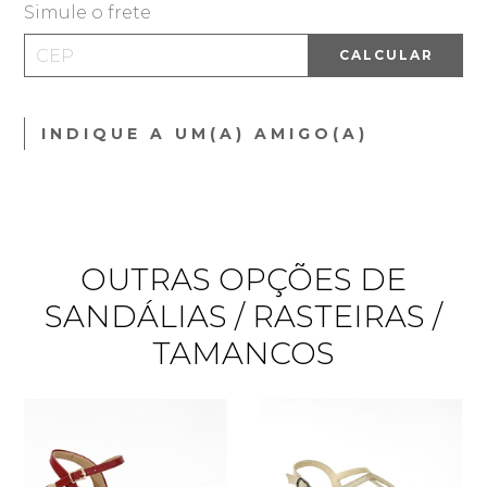
Simule o frete
CALCULAR
INDIQUE A UM(A) AMIGO(A)
OUTRAS OPÇÕES DE
SANDÁLIAS / RASTEIRAS /
TAMANCOS