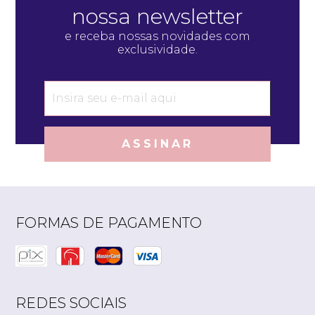
nossa newsletter
e receba nossas novidades com
exclusividade.
ASSINAR
FORMAS DE PAGAMENTO
REDES SOCIAIS