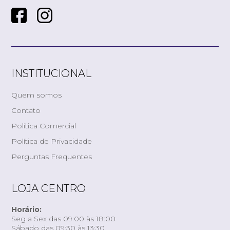
INSTITUCIONAL
Quem somos
Contato
Política Comercial
Política de Privacidade
Perguntas Frequentes
LOJA CENTRO
Horário:
Seg a Sex das 09:00 às 18:00
Sábado das 09:30 às 13:30