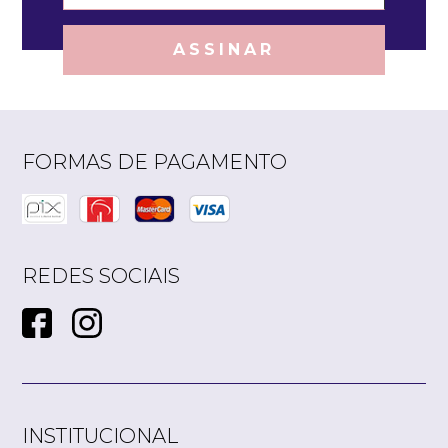
ASSINAR
FORMAS DE PAGAMENTO
REDES SOCIAIS
INSTITUCIONAL