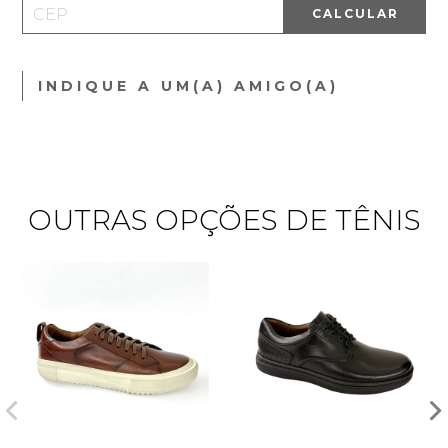
CALCULAR
INDIQUE A UM(A) AMIGO(A)
OUTRAS OPÇÕES DE TÊNIS