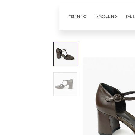
FEMININO
MASCULINO
SALE