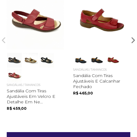
SANDÁLIAS / TAMANCOS
Sandália Com Tiras
Quero me cadastrar
Ajustáveis E Calcanhar
SANDÁLIAS / TAMANCOS
Fechado
Sandália Com Tiras
R$ 465,00
Ajustáveis Em Velcro E
Detalhe Em Ne...
R$ 459,00