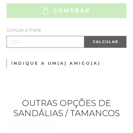
COMPRAR
Simule o frete
CALCULAR
INDIQUE A UM(A) AMIGO(A)
OUTRAS OPÇÕES DE
SANDÁLIAS / TAMANCOS