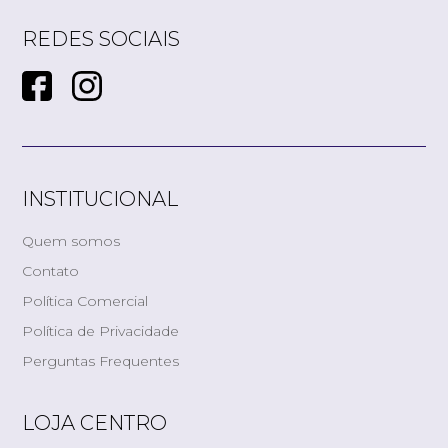
REDES SOCIAIS
INSTITUCIONAL
Quem somos
Contato
Política Comercial
Política de Privacidade
Perguntas Frequentes
LOJA CENTRO