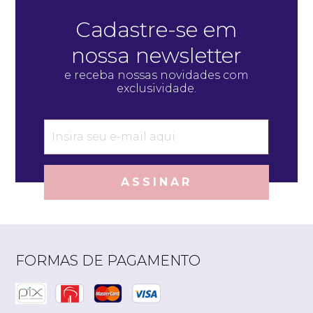
Cadastre-se em
nossa newsletter
e receba nossas novidades com
exclusividade.
ASSINAR
FORMAS DE PAGAMENTO