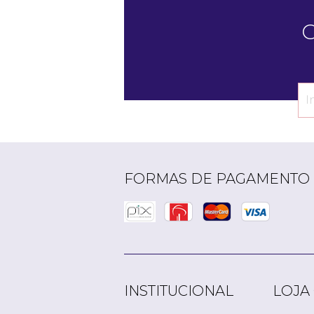
C
FORMAS DE PAGAMENTO
INSTITUCIONAL
LOJA