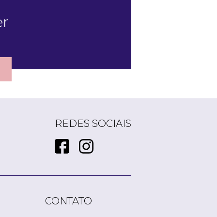
er
REDES SOCIAIS
CONTATO