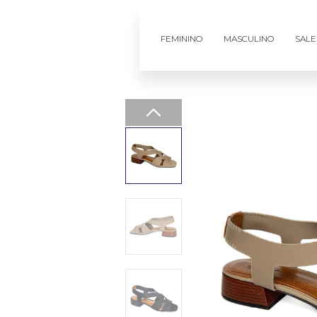
FEMININO
MASCULINO
SALE