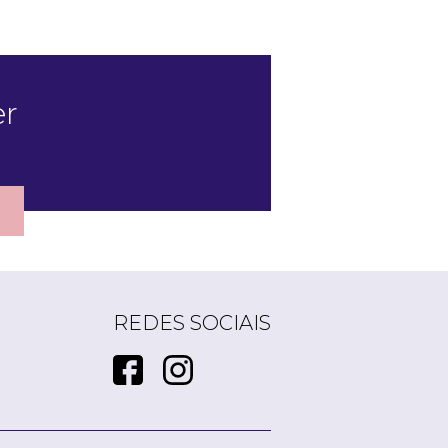
er
REDES SOCIAIS