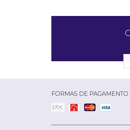
C
FORMAS DE PAGAMENTO