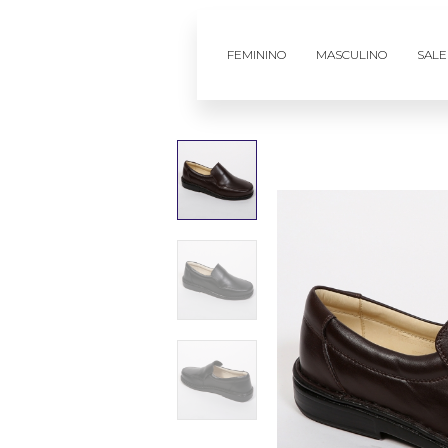
FEMININO
MASCULINO
SALE