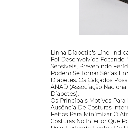
Linha Diabetic's Line: Indic
Foi Desenvolvida Focando 
Sensíveis, Prevenindo Feri
Podem Se Tornar Sérias 
Diabetes. Os Calçados Poss
ANAD (Associação Nacional
Diabetes).
Os Principais Motivos Para 
Ausência De Costuras Inter
Feitos Para Minimizar O Atr
Costuras No Interior Que 