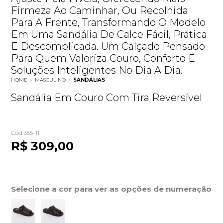
Firmeza Ao Caminhar, Ou Recolhida
Para A Frente, Transformando O Modelo
Em Uma Sandália De Calce Fácil, Prática
E Descomplicada. Um Calçado Pensado
Para Quem Valoriza Couro, Conforto E
Soluções Inteligentes No Dia A Dia.
HOME
»
MASCULINO
»
SANDÁLIAS
Sandália Em Couro Com Tira Reversível
Cód 355-11
R$ 309,00
Selecione a cor para ver as opções de numeração