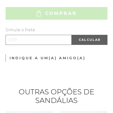
COMPRAR
Simule o frete
CALCULAR
INDIQUE A UM(A) AMIGO(A)
OUTRAS OPÇÕES DE
SANDÁLIAS