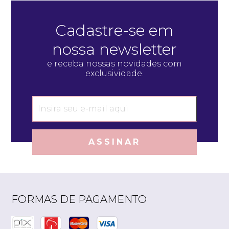
Cadastre-se em
nossa newsletter
e receba nossas novidades com
exclusividade.
ASSINAR
FORMAS DE PAGAMENTO