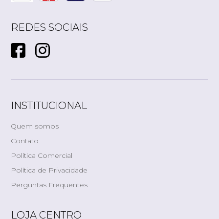
REDES SOCIAIS
INSTITUCIONAL
Quem somos
Contato
Política Comercial
Política de Privacidade
Perguntas Frequentes
LOJA CENTRO