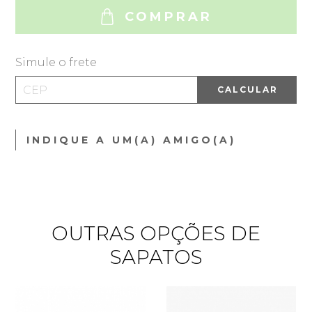
COMPRAR
Simule o frete
CALCULAR
INDIQUE A UM(A) AMIGO(A)
OUTRAS OPÇÕES DE
SAPATOS