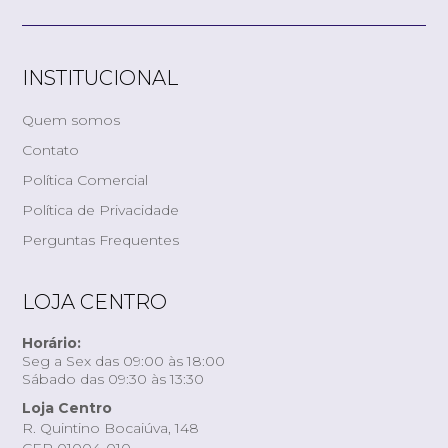
INSTITUCIONAL
Quem somos
Contato
Política Comercial
Política de Privacidade
Perguntas Frequentes
LOJA CENTRO
Horário:
Seg a Sex das 09:00 às 18:00
Sábado das 09:30 às 13:30
Loja Centro
R. Quintino Bocaiúva, 148
CEP 01004-010