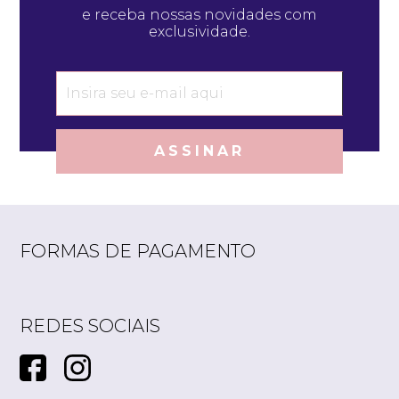
e receba nossas novidades com
exclusividade.
ASSINAR
FORMAS DE PAGAMENTO
REDES SOCIAIS