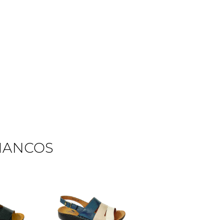
AMANCOS