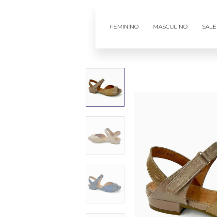
FEMININO
MASCULINO
SALE