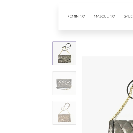
FEMININO
MASCULINO
SALE