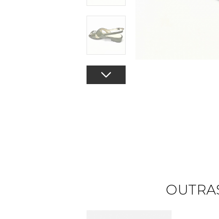
OUTRAS