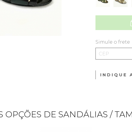
Simule o frete
INDIQUE 
 OPÇÕES DE SANDÁLIAS / T