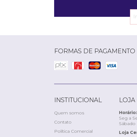
FORMAS DE PAGAMENTO
INSTITUCIONAL
LOJA
Horário:
Quem somos
Seg a Se
Contato
Sábado d
Política Comercial
Loja Ce