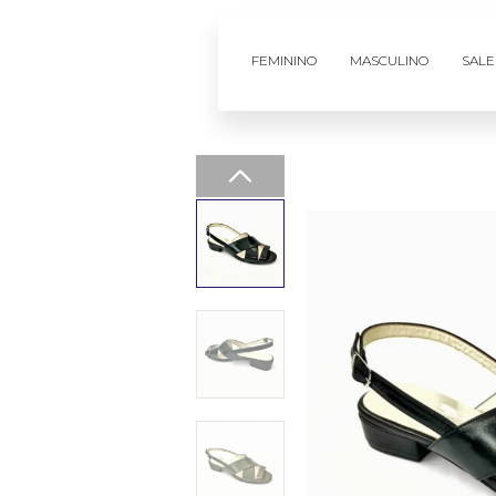
FEMININO
MASCULINO
SALE