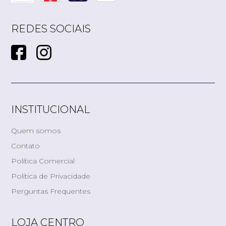
REDES SOCIAIS
INSTITUCIONAL
Quem somos
Contato
Política Comercial
Política de Privacidade
Perguntas Frequentes
LOJA CENTRO