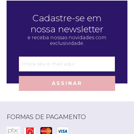
Cadastre-se em
nossa newsletter
e receba nossas novidades com
exclusividade.
ASSINAR
FORMAS DE PAGAMENTO