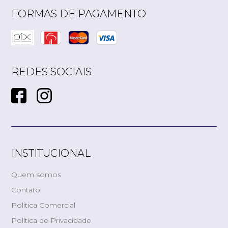
FORMAS DE PAGAMENTO
REDES SOCIAIS
INSTITUCIONAL
Quem somos
Contato
Política Comercial
Política de Privacidade