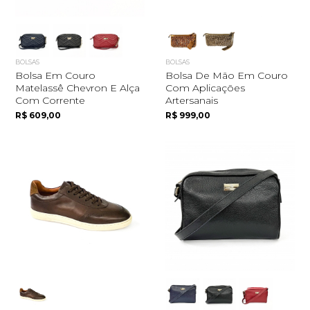
BOLSAS
BOLSAS
Bolsa Em Couro
Bolsa De Mão Em Couro
Matelassê Chevron E Alça
Com Aplicações
Com Corrente
Artersanais
R$ 609,00
R$ 999,00