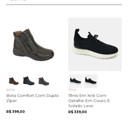
BOTAS
TÊNIS
Bota Comfort Com Duplo
Tênis Em Knit Com
Zíper
Detalhe Em Couro E
Solado Leve
R$ 399,00
R$ 339,00