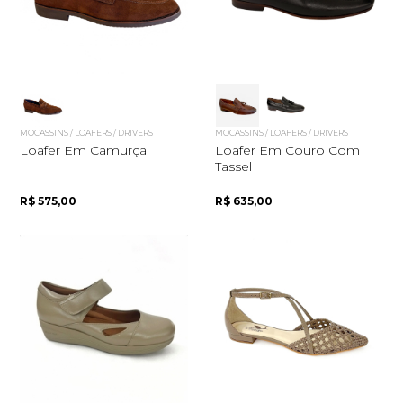
MOCASSINS / LOAFERS / DRIVERS
MOCASSINS / LOAFERS / DRIVERS
Loafer Em Camurça
Loafer Em Couro Com
Tassel
R$ 575,00
R$ 635,00