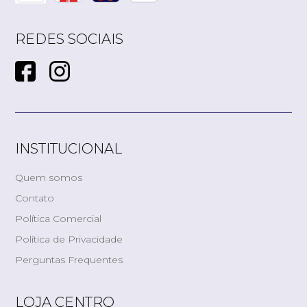
REDES SOCIAIS
INSTITUCIONAL
Quem somos
Contato
Política Comercial
Política de Privacidade
Perguntas Frequentes
LOJA CENTRO