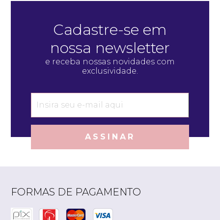
Cadastre-se em
nossa newsletter
e receba nossas novidades com
exclusividade.
ASSINAR
FORMAS DE PAGAMENTO