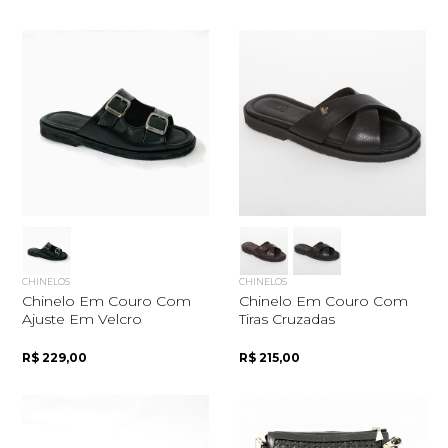
CHINELOS
CHINELOS
Chinelo Em Couro Com
Chinelo Em Couro Com
Ajuste Em Velcro
Tiras Cruzadas
R$ 229,00
R$ 215,00