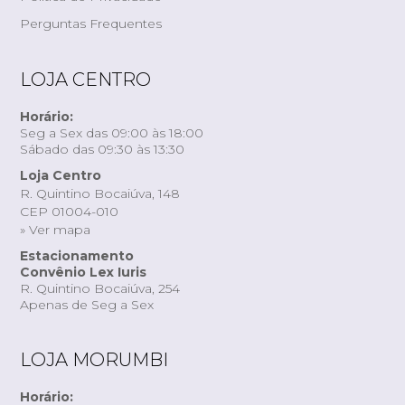
Perguntas Frequentes
LOJA CENTRO
Horário:
Seg a Sex das 09:00 às 18:00
Sábado das 09:30 às 13:30
Loja Centro
R. Quintino Bocaiúva, 148
CEP 01004-010
» Ver mapa
Estacionamento
Convênio Lex Iuris
R. Quintino Bocaiúva, 254
Apenas de Seg a Sex
LOJA MORUMBI
Horário: