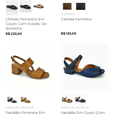
CHINELOS
ACESSÓRIOS
Chinelo Feminino Em
Carteira Feminina
Couro Com Solado De
Borracha
R$ 125,00
R$ 225,00
SANDÁLIAS / TAMANCOS
SANDÁLIAS / TAMANCOS
Sandália Feminina Em
Sandália Em Couro Com