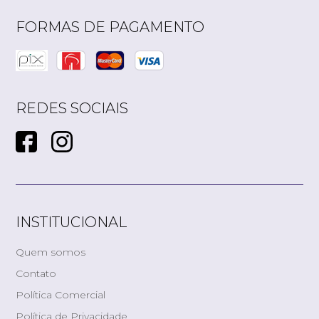
FORMAS DE PAGAMENTO
REDES SOCIAIS
INSTITUCIONAL
Quem somos
Contato
Política Comercial
Política de Privacidade