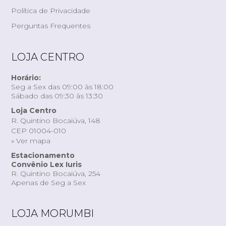
Política de Privacidade
Perguntas Frequentes
LOJA CENTRO
Horário:
Seg a Sex das 09:00 às 18:00
Sábado das 09:30 às 13:30
Loja Centro
R. Quintino Bocaiúva, 148
CEP 01004-010
» Ver mapa
Estacionamento
Convênio Lex Iuris
R. Quintino Bocaiúva, 254
Apenas de Seg a Sex
LOJA MORUMBI