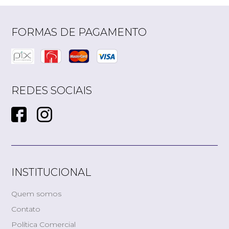
FORMAS DE PAGAMENTO
REDES SOCIAIS
INSTITUCIONAL
Quem somos
Contato
Política Comercial