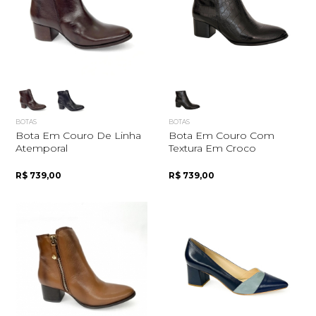
BOTAS
BOTAS
Bota Em Couro De Linha
Bota Em Couro Com
Atemporal
Textura Em Croco
R$ 739,00
R$ 739,00