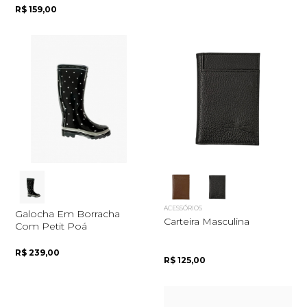
R$ 159,00
ACESSÓRIOS
Galocha Em Borracha
Carteira Masculina
Com Petit Poá
R$ 239,00
R$ 125,00