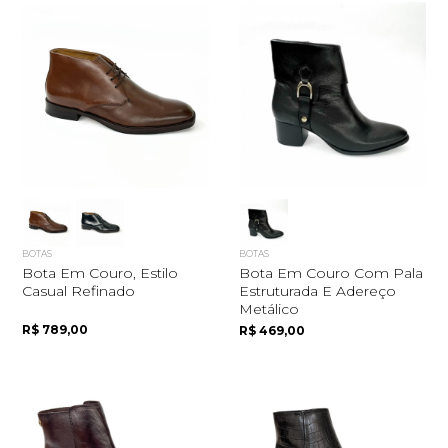
BOTAS
BOTAS
Bota Em Couro, Estilo
Bota Em Couro Com Pala
Casual Refinado
Estruturada E Adereço
Metálico
R$ 789,00
R$ 469,00