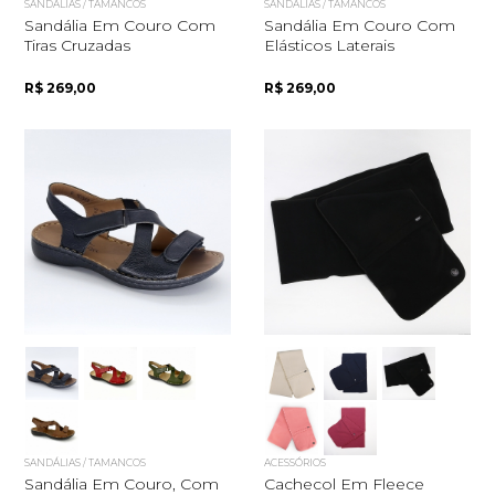
SANDÁLIAS / TAMANCOS
SANDÁLIAS / TAMANCOS
Sandália Em Couro Com
Sandália Em Couro Com
Tiras Cruzadas
Elásticos Laterais
R$ 269,00
R$ 269,00
Quero me cadastrar
SANDÁLIAS / TAMANCOS
ACESSÓRIOS
Sandália Em Couro, Com
Cachecol Em Fleece