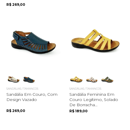
R$ 269,00
SANDÁLIAS / TAMANCOS
SANDÁLIAS / TAMANCOS
Sandália Em Couro, Com
Sandália Feminina Em
Design Vazado
Couro Legítimo, Solado
De Borracha...
R$ 269,00
R$ 189,00