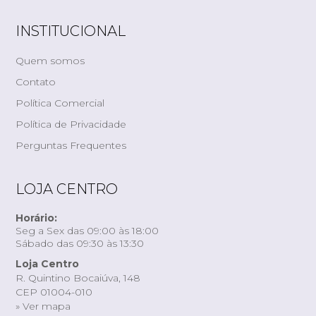
INSTITUCIONAL
Quem somos
Contato
Política Comercial
Política de Privacidade
Perguntas Frequentes
LOJA CENTRO
Horário:
Seg a Sex das 09:00 às 18:00
Sábado das 09:30 às 13:30
Loja Centro
R. Quintino Bocaiúva, 148
CEP 01004-010
» Ver mapa