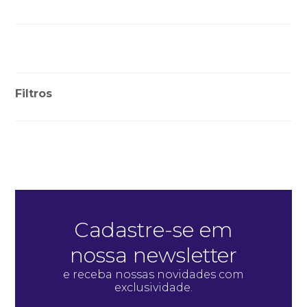
Filtros
Cadastre-se em
nossa newsletter
e receba nossas novidades com
exclusividade.