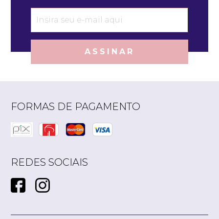
ASSINAR
FORMAS DE PAGAMENTO
REDES SOCIAIS