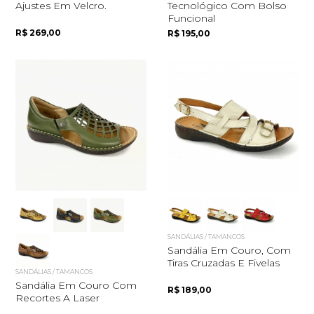
Ajustes Em Velcro.
Tecnológico Com Bolso
Funcional
R$ 269,00
R$ 195,00
SANDÁLIAS / TAMANCOS
Sandália Em Couro, Com
Tiras Cruzadas E Fivelas
SANDÁLIAS / TAMANCOS
Sandália Em Couro Com
R$ 189,00
Recortes A Laser