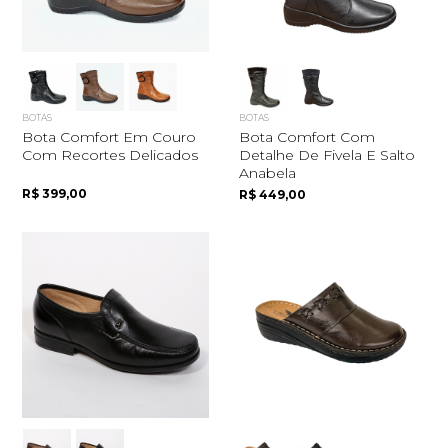
BOTAS
BOTAS
Bota Comfort Em Couro
Bota Comfort Com
Com Recortes Delicados
Detalhe De Fivela E Salto
Anabela
R$ 399,00
R$ 449,00