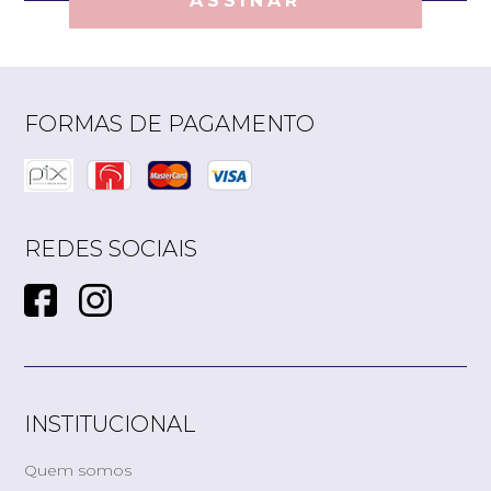
ASSINAR
FORMAS DE PAGAMENTO
REDES SOCIAIS
INSTITUCIONAL
Quem somos