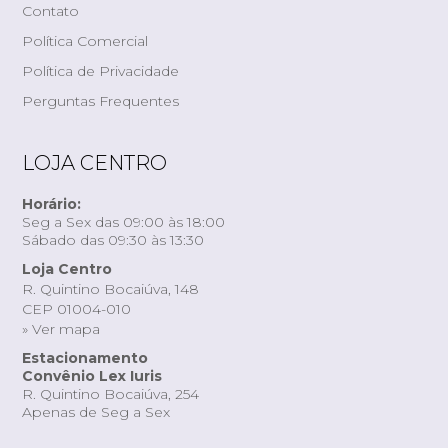
Contato
Política Comercial
Política de Privacidade
Perguntas Frequentes
LOJA CENTRO
Horário:
Seg a Sex das 09:00 às 18:00
Sábado das 09:30 às 13:30
Loja Centro
R. Quintino Bocaiúva, 148
CEP 01004-010
» Ver mapa
Estacionamento
Convênio Lex Iuris
R. Quintino Bocaiúva, 254
Apenas de Seg a Sex