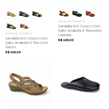
SANDÁLIAS / TAMANCOS
Sandália Em Couro Com
Salto Anabela E Recortes
SANDÁLIAS / TAMANCOS
Laterais....
Sandália Em Couro Com
R$ 455,00
Salto Anabela E Tira Com
Velcro
R$ 455,00