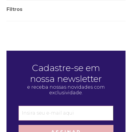
Filtros
Cadastre-se em
nossa newsletter
e receba nossas novidades com
exclusividade.