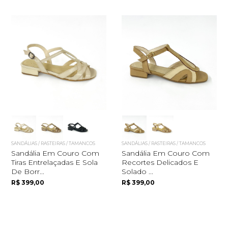
SANDÁLIAS / RASTEIRAS / TAMANCOS
SANDÁLIAS / RASTEIRAS / TAMANCOS
Sandália Em Couro Com
Sandália Em Couro Com
Tiras Entrelaçadas E Sola
Recortes Delicados E
De Borr...
Solado ...
R$ 399,00
R$ 399,00