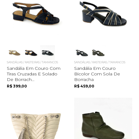
SANDÁLIAS / RASTEIRAS / TAMANCOS
SANDÁLIAS / RASTEIRAS / TAMANCOS
Sandália Em Couro Com
Sandália Em Couro
Tiras Cruzadas E Solado
Bicolor Com Sola De
De Borrach...
Borracha
R$ 399,00
R$ 459,00