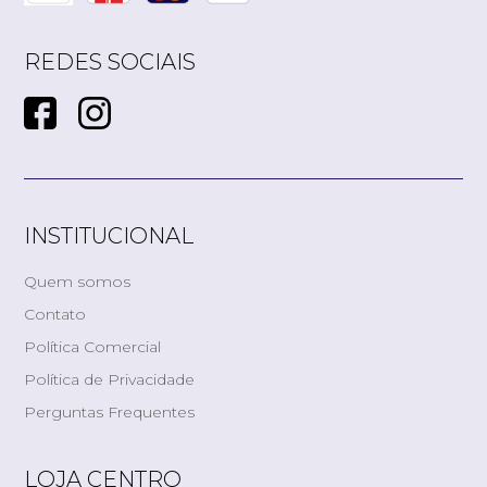
REDES SOCIAIS
INSTITUCIONAL
Quem somos
Contato
Política Comercial
Política de Privacidade
Perguntas Frequentes
LOJA CENTRO