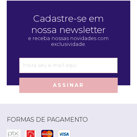
Cadastre-se em
nossa newsletter
e receba nossas novidades com
exclusividade.
ASSINAR
FORMAS DE PAGAMENTO