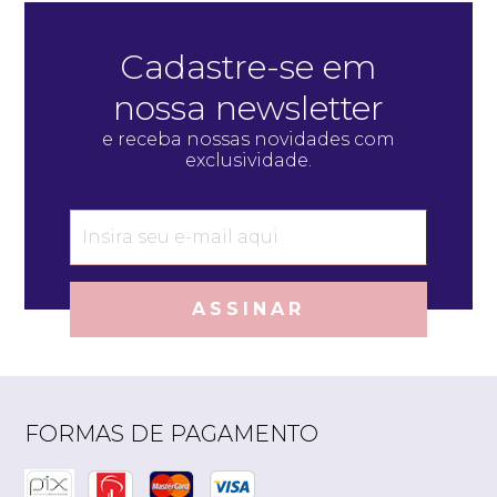
Cadastre-se em
nossa newsletter
e receba nossas novidades com
exclusividade.
ASSINAR
FORMAS DE PAGAMENTO