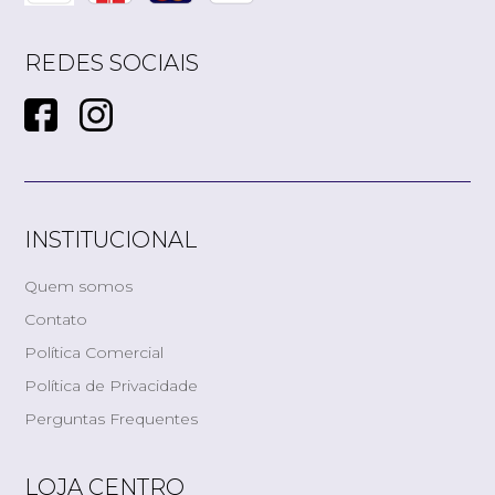
REDES SOCIAIS
INSTITUCIONAL
Quem somos
Contato
Política Comercial
Política de Privacidade
Perguntas Frequentes
LOJA CENTRO