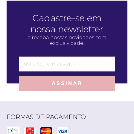
Cadastre-se em
nossa newsletter
e receba nossas novidades com
exclusividade.
ASSINAR
FORMAS DE PAGAMENTO