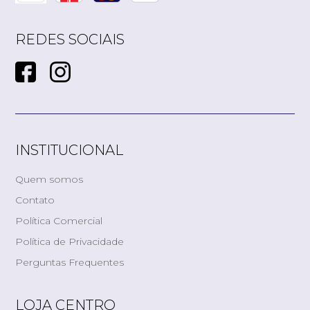
REDES SOCIAIS
INSTITUCIONAL
Quem somos
Contato
Política Comercial
Política de Privacidade
Perguntas Frequentes
LOJA CENTRO