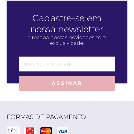
Cadastre-se em
nossa newsletter
e receba nossas novidades com
exclusividade.
ASSINAR
FORMAS DE PAGAMENTO