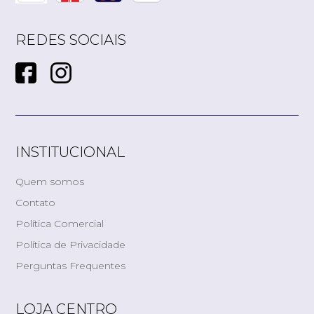
REDES SOCIAIS
INSTITUCIONAL
Quem somos
Contato
Política Comercial
Política de Privacidade
Perguntas Frequentes
LOJA CENTRO