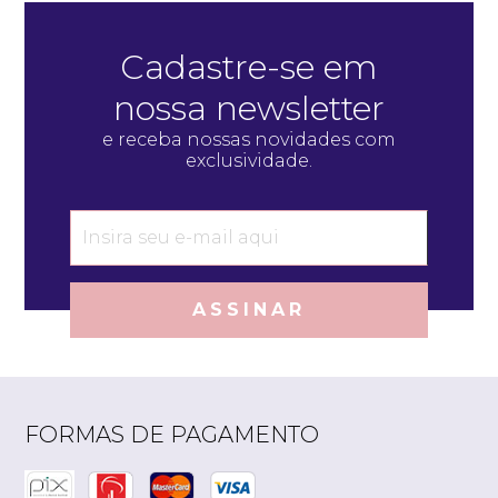
Cadastre-se em
nossa newsletter
e receba nossas novidades com
exclusividade.
ASSINAR
FORMAS DE PAGAMENTO